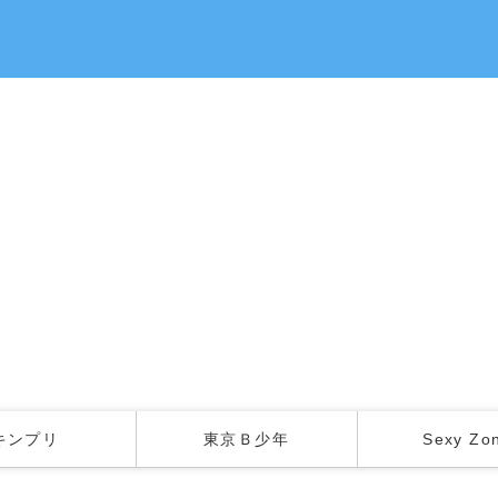
キンプリ
東京Ｂ少年
Sexy Zo