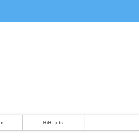
ne
HiHi jets